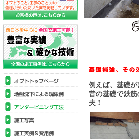
例えば、基礎が
昔の基礎で鉄筋
夫！