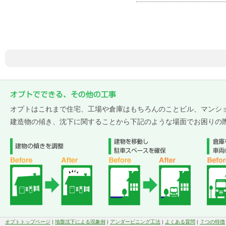
オプトはこれまで住宅、工場や倉庫はもちろんのことビル、マンシ
建造物の傾き、沈下に関することから下記のような場面でお困りの
オプトトップページ
|
地盤沈下による現象例
|
アンダーピニング工法
|
よくある質問
|
７つの特徴