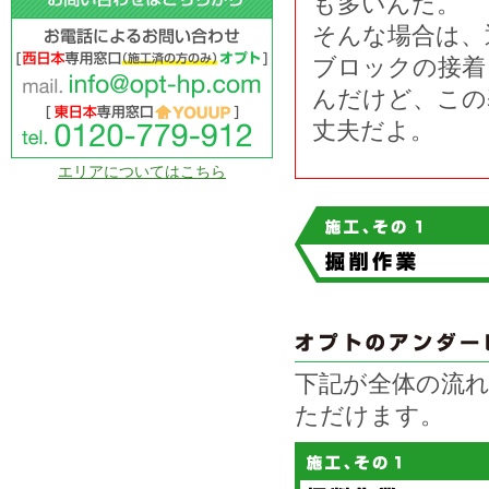
も多いんだ。
そんな場合は、
ブロックの接着
んだけど、この
丈夫だよ。
エリアについてはこちら
下記が全体の流
ただけます。